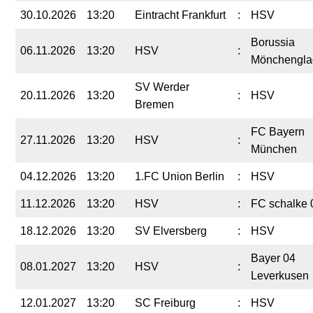
30.10.2026
13:20
Eintracht Frankfurt
:
HSV
Borussia
06.11.2026
13:20
HSV
:
Mönchengla
SV Werder
20.11.2026
13:20
:
HSV
Bremen
FC Bayern
27.11.2026
13:20
HSV
:
München
04.12.2026
13:20
1.FC Union Berlin
:
HSV
11.12.2026
13:20
HSV
:
FC schalke 
18.12.2026
13:20
SV Elversberg
:
HSV
Bayer 04
08.01.2027
13:20
HSV
:
Leverkusen
12.01.2027
13:20
SC Freiburg
:
HSV