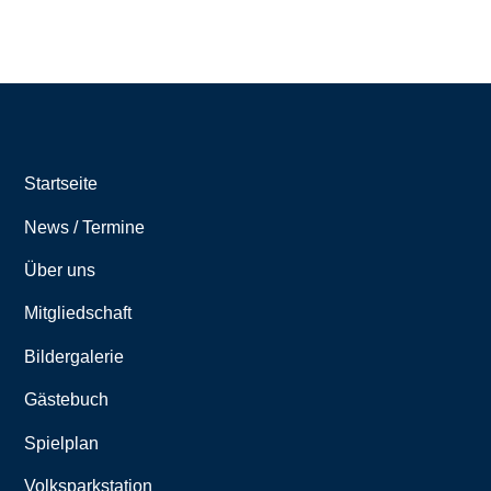
Startseite
News / Termine
Über uns
Mitgliedschaft
Bildergalerie
Gästebuch
Spielplan
Volksparkstation