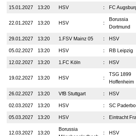
15.01.2027
13:20
HSV
:
FC Augsbur
Borussia
22.01.2027
13:20
HSV
:
Dortmund
29.01.2027
13:20
1.FSV Mainz 05
:
HSV
05.02.2027
13:20
HSV
:
RB Leipzig
12.02.2027
13:20
1.FC Köln
:
HSV
TSG 1899
19.02.2027
13:20
HSV
:
Hoffenheim
26.02.2027
13:20
VfB Stuttgart
:
HSV
02.03.2027
13:20
HSV
:
SC Paderbo
05.03.2027
13:20
HSV
:
Eintracht Fra
Borussia
12.03.2027
13:20
:
HSV