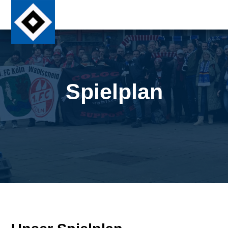
Spielplan