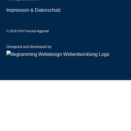
Impressum & Datenschutz
© 2018 HSV Fanclub Aggertal
Designed and developed by