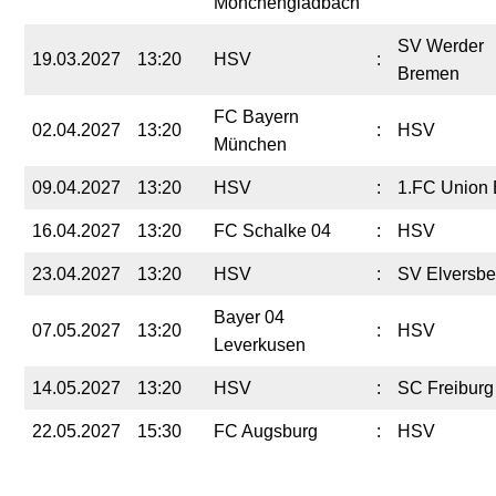
Mönchengladbach
SV Werder
19.03.2027
13:20
HSV
:
Bremen
FC Bayern
02.04.2027
13:20
:
HSV
München
09.04.2027
13:20
HSV
:
1.FC Union 
16.04.2027
13:20
FC Schalke 04
:
HSV
23.04.2027
13:20
HSV
:
SV Elversbe
Bayer 04
07.05.2027
13:20
:
HSV
Leverkusen
14.05.2027
13:20
HSV
:
SC Freiburg
22.05.2027
15:30
FC Augsburg
:
HSV