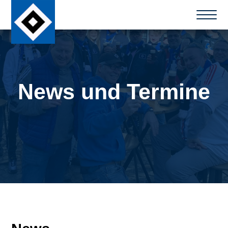
News und Termine