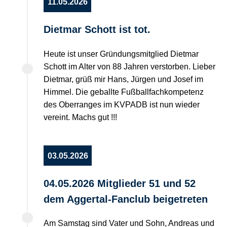
11.05.2026
Dietmar Schott ist tot.
Heute ist unser Gründungsmitglied Dietmar
Schott im Alter von 88 Jahren verstorben. Lieber
Dietmar, grüß mir Hans, Jürgen und Josef im
Himmel. Die geballte Fußballfachkompetenz
des Oberranges im KVPADB ist nun wieder
vereint. Machs gut !!!
03.05.2026
04.05.2026 Mitglieder 51 und 52
dem Aggertal-Fanclub beigetreten
Am Samstag sind Vater und Sohn, Andreas und