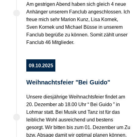
Am gestrigen Abend haben sich gleich 4 neue
Anhänger unserem Fanclub angeschlossen. Ich
freue mich sehr Marion Kunz, Lisa Kornek,
Sven Kornek und Michael Büsse in unserem
Fanclub begrüße zu können. Somit zählt unser
Fanclub 46 Mitglieder.
09.10.2025
Weihnachtsfeier "Bei Guido"
Unsere diesjährige Weihnachtsfeier findet am
20. Dezember ab 18.00 Uhr “ Bei Guido ” in
Lohmar statt. Bei Musik und Tanz ist für das
leibliche Wohl ausreichend und bestens
gesorgt. Wir bitten bis zum 01. Dezember um Zu
bzw. Absage damit wir optimal planen können.