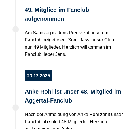
49. Mitglied im Fanclub
aufgenommen
Am Samstag ist Jens Preukszat unserem
Fanclub beigetreten. Somit fasst unser Club
nun 49 Mitglieder. Herzlich willkommen im
Fanclub lieber Jens.
23.12.2025
Anke Röhl ist unser 48. Mitglied im
Aggertal-Fanclub
Nach der Anmeldung von Anke Röhl zählt unser
Fanclub ab sofort 48 Mitglieder. Herzlich
willkommen liebe Anke.