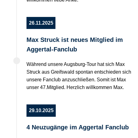
26.11.2025
Max Struck ist neues Mitglied im
Aggertal-Fanclub
Während unsere Augsburg-Tour hat sich Max
Struck aus Greifswald spontan entschieden sich
unsere Fanclub anzuschließen. Somit ist Max
unser 47.Mitglied. Herzlich willkommen Max.
29.10.2025
4 Neuzugänge im Aggertal Fanclub