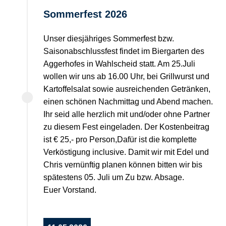
Sommerfest 2026
Unser diesjähriges Sommerfest bzw.
Saisonabschlussfest findet im Biergarten des
Aggerhofes in Wahlscheid statt. Am 25.Juli
wollen wir uns ab 16.00 Uhr, bei Grillwurst und
Kartoffelsalat sowie ausreichenden Getränken,
einen schönen Nachmittag und Abend machen.
Ihr seid alle herzlich mit und/oder ohne Partner
zu diesem Fest eingeladen. Der Kostenbeitrag
ist € 25,- pro Person,Dafür ist die komplette
Verköstigung inclusive. Damit wir mit Edel und
Chris vernünftig planen können bitten wir bis
spätestens 05. Juli um Zu bzw. Absage.
Euer Vorstand.