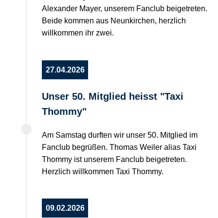
Alexander Mayer, unserem Fanclub beigetreten.
Beide kommen aus Neunkirchen, herzlich
willkommen ihr zwei.
27.04.2026
Unser 50. Mitglied heisst "Taxi
Thommy"
Am Samstag durften wir unser 50. Mitglied im
Fanclub begrüßen. Thomas Weiler alias Taxi
Thommy ist unserem Fanclub beigetreten.
Herzlich willkommen Taxi Thommy.
09.02.2026