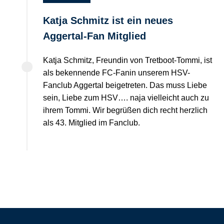
Katja Schmitz ist ein neues
Aggertal-Fan Mitglied
Katja Schmitz, Freundin von Tretboot-Tommi, ist
als bekennende FC-Fanin unserem HSV-
Fanclub Aggertal beigetreten. Das muss Liebe
sein, Liebe zum HSV…. naja vielleicht auch zu
ihrem Tommi. Wir begrüßen dich recht herzlich
als 43. Mitglied im Fanclub.