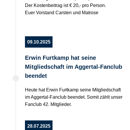
Der Kostenbeitrag ist € 20,- pro Person.
Euer Vorstand Carsten und Matrose
09.10.2025
Erwin Furtkamp hat seine
Mitgliedschaft im Aggertal-Fanclub
beendet
Heute hat Erwin Furtkamp seine Mitgliedschaft
im Aggertal-Fanclub beendet. Somit zählt unser
Fanclub 42. Mitglieder.
28.07.2025