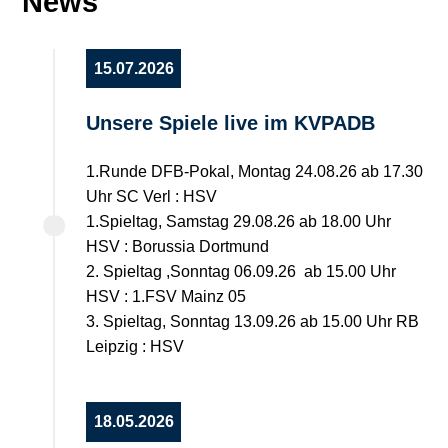
News
15.07.2026
Unsere Spiele live im KVPADB
1.Runde DFB-Pokal, Montag 24.08.26 ab 17.30
Uhr SC Verl : HSV
1.Spieltag, Samstag 29.08.26 ab 18.00 Uhr
HSV : Borussia Dortmund
2. Spieltag ,Sonntag 06.09.26 ab 15.00 Uhr
HSV : 1.FSV Mainz 05
3. Spieltag, Sonntag 13.09.26 ab 15.00 Uhr RB
Leipzig : HSV
18.05.2026