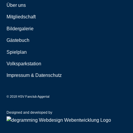
Über uns
Mitgliedschaft
Bildergalerie
Gästebuch
Spielplan
Volksparkstation
Impressum & Datenschutz
© 2018 HSV Fanclub Aggertal
Designed and developed by