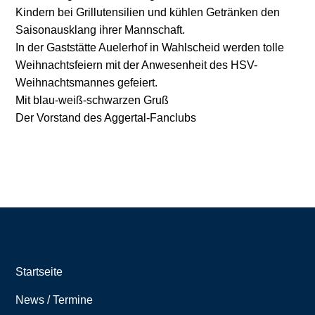
Kindern bei Grillutensilien und kühlen Getränken den
Saisonausklang ihrer Mannschaft.
In der Gaststätte Auelerhof in Wahlscheid werden tolle
Weihnachtsfeiern mit der Anwesenheit des HSV-
Weihnachtsmannes gefeiert.
Mit blau-weiß-schwarzen Gruß
Der Vorstand des Aggertal-Fanclubs
Startseite
News / Termine