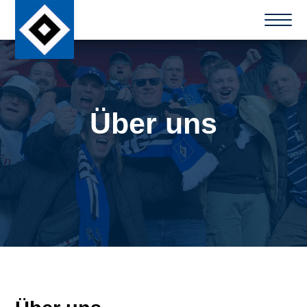
Über uns